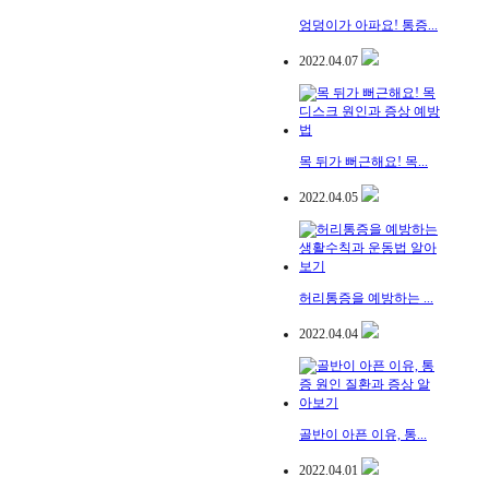
엉덩이가 아파요! 통증...
2022.04.07
목 뒤가 뻐근해요! 목...
2022.04.05
허리통증을 예방하는 ...
2022.04.04
골반이 아픈 이유, 통...
2022.04.01