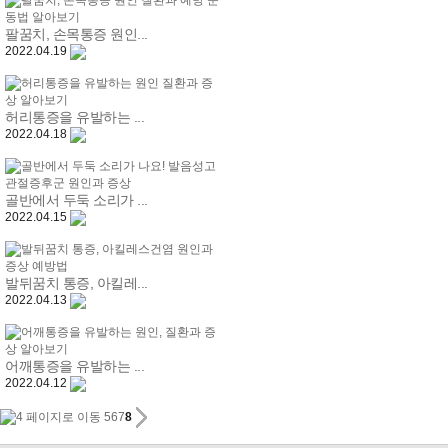
팔꿈치, 손목통증 원인...
2022.04.19
허리통증을 유발하는 ...
2022.04.18
골반에서 두둑 소리가 ...
2022.04.15
발뒤꿈치 통증, 아킬레...
2022.04.13
어깨통증을 유발하는 ...
2022.04.12
5
6
7
8