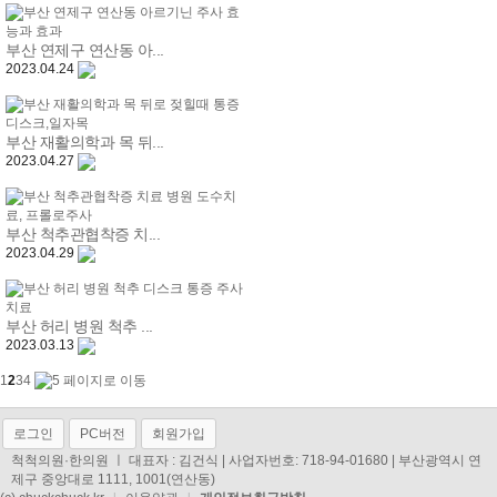
부산 연제구 연산동 아...
2023.04.24
부산 재활의학과 목 뒤...
2023.04.27
부산 척추관협착증 치...
2023.04.29
부산 허리 병원 척추 ...
2023.03.13
1
2
3
4
로그인
PC버전
회원가입
척척의원·한의원 ㅣ 대표자 : 김건식 | 사업자번호: 718-94-01680 | 부산광역시 연
제구 중앙대로 1111, 1001(연산동)